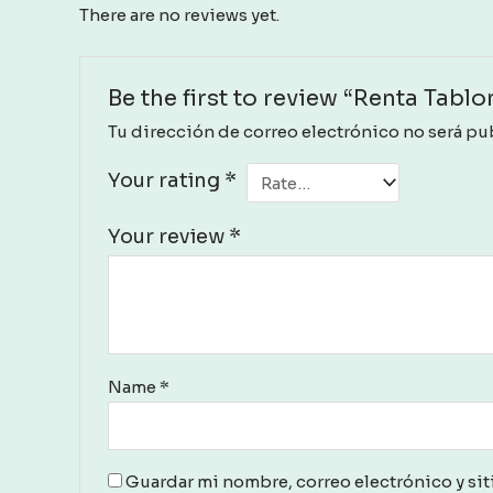
There are no reviews yet.
Be the first to review “Renta Tabl
Tu dirección de correo electrónico no será pu
Your rating
*
Your review
*
Name
*
Guardar mi nombre, correo electrónico y sit