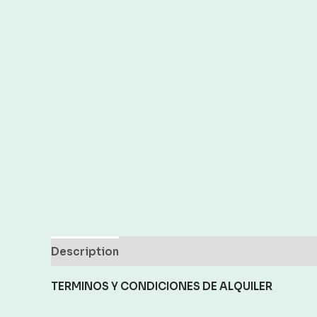
Description
Reviews (0)
TERMINOS Y CONDICIONES
DE ALQUILER