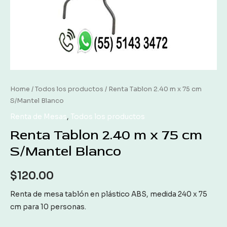
Home
/
Todos los productos
/ Renta Tablon 2.40 m x 75 cm
S/Mantel Blanco
Renta de Mesas
,
Todos los productos
Renta Tablon 2.40 m x 75 cm
S/Mantel Blanco
$
120.00
Renta de mesa tablón en plástico ABS, medida 240 x 75
cm para 10 personas.