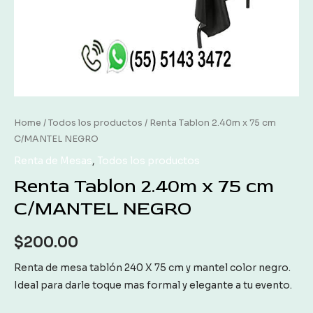
Home
/
Todos los productos
/ Renta Tablon 2.40m x 75 cm
C/MANTEL NEGRO
Renta de Mesas
,
Todos los productos
Renta Tablon 2.40m x 75 cm
C/MANTEL NEGRO
$
200.00
Renta de mesa tablón 240 X 75 cm y mantel color negro.
Ideal para darle toque mas formal y elegante a tu evento.